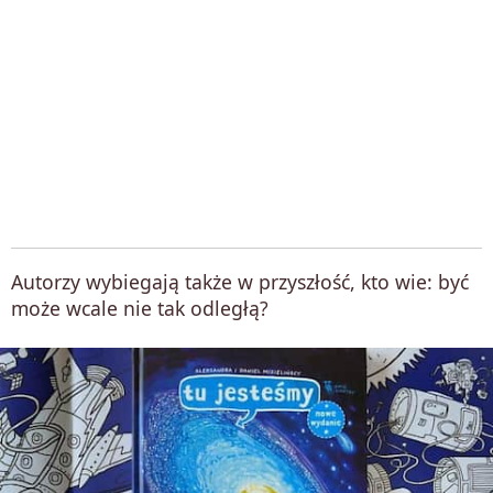
Autorzy wybiegają także w przyszłość, kto wie: być
może wcale nie tak odległą?