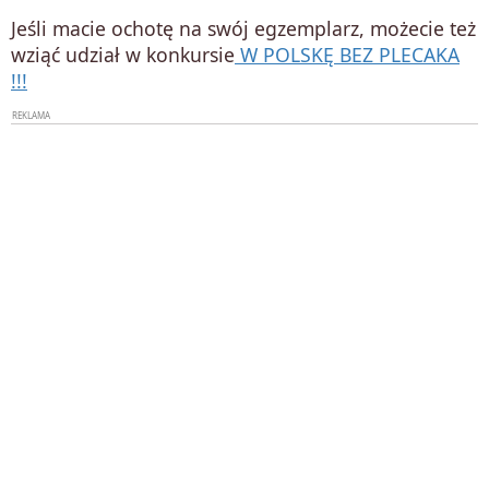
Jeśli macie ochotę na swój egzemplarz, możecie też
wziąć udział w konkursie
W POLSKĘ BEZ PLECAKA
!!!