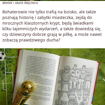
Mietek i skarb Wejchera
Bohaterowie nie tylko trafią na boisko, ale także
poznają historię i zabytki miasteczka, zejdą do
mrocznych klasztornych krypt, będą świadkami
kilku tajemniczych wydarzeń, a także dowiedzą się,
czy dziewczyny dobrze grają w piłkę, a może nawet
zobaczą prawdziwego ducha?