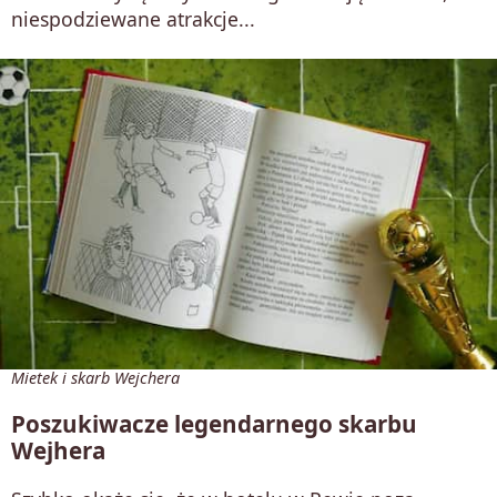
niespodziewane atrakcje...
Mietek i skarb Wejchera
Poszukiwacze legendarnego skarbu
Wejhera