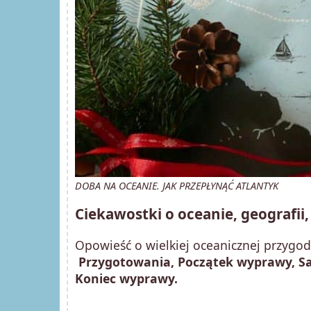
DOBA NA OCEANIE. JAK PRZEPŁYNĄĆ ATLANTYK
Ciekawostki o oceanie, geografii,
Opowieść o wielkiej oceanicznej przygod
Przygotowania, Początek wyprawy, Sa
Koniec wyprawy.