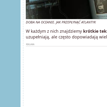
DOBA NA OCEANIE. JAK PRZEPŁYNĄĆ ATLANTYK
W każdym z nich znajdziemy
krótkie tek
uzupełniają, ale często dopowiadają wiel