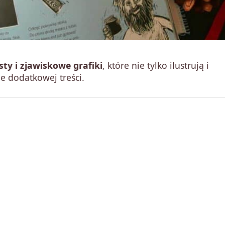
sty i zjawiskowe grafiki
, które nie tylko ilustrują i
e dodatkowej treści.