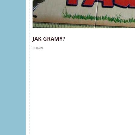
JAK GRAMY?