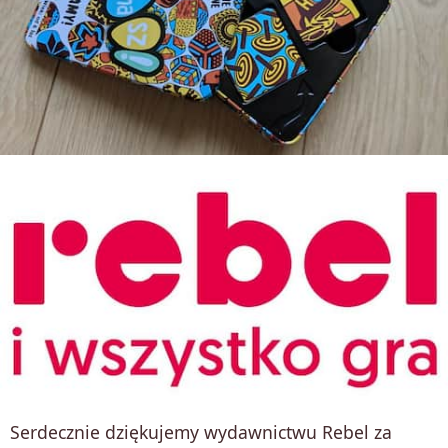
Serdecznie dziękujemy wydawnictwu Rebel za