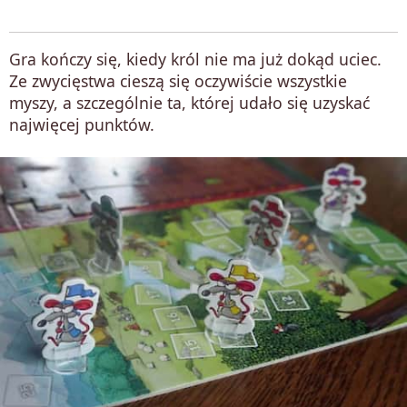
Gra kończy się, kiedy król nie ma już dokąd uciec.
Ze zwycięstwa cieszą się oczywiście wszystkie
myszy, a szczególnie ta, której udało się uzyskać
najwięcej punktów.