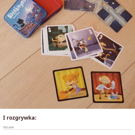
I rozgrywka: