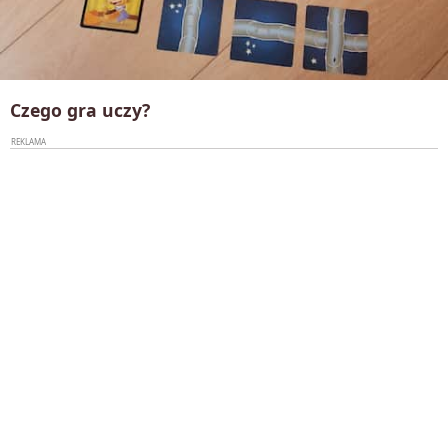
Czego gra uczy?