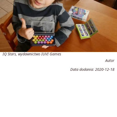
IQ Stars, wydawnictwo IUVI Games
Autor
Data dodania:
2020-12-18