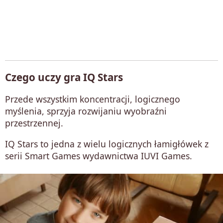
Czego uczy gra IQ Stars
Przede wszystkim koncentracji, logicznego
myślenia, sprzyja rozwijaniu wyobraźni
przestrzennej.
IQ Stars to jedna z wielu logicznych łamigłówek z
serii Smart Games wydawnictwa IUVI Games.