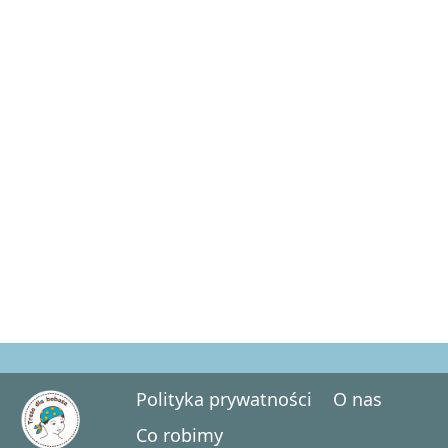
Polityka prywatności
O nas
Co robimy