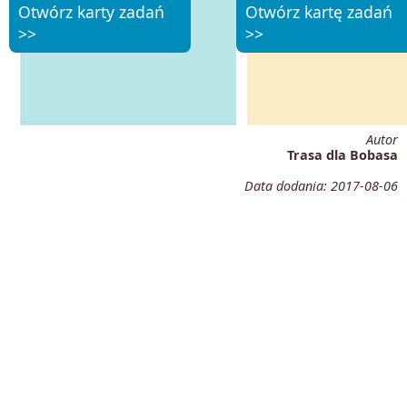
Otwórz karty zadań
Otwórz kartę zadań
>>
>>
Autor
Trasa dla Bobasa
Data dodania:
2017-08-06