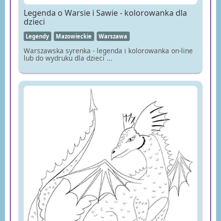
Legenda o Warsie i Sawie - kolorowanka dla
dzieci
Legendy
Mazowieckie
Warszawa
Warszawska syrenka - legenda i kolorowanka on-line
lub do wydruku dla dzieci ...