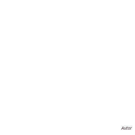
Autor