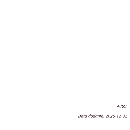
Autor
Data dodania:
2025-12-02