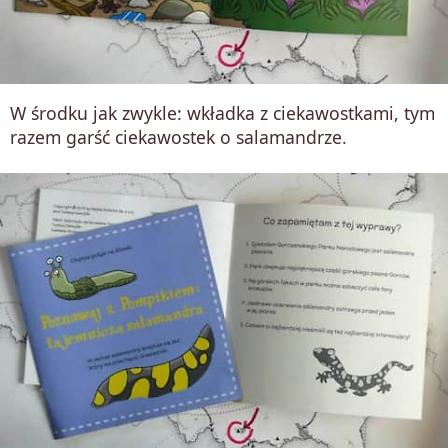
W środku jak zwykle: wkładka z ciekawostkami, tym
razem garść ciekawostek o salamandrze.