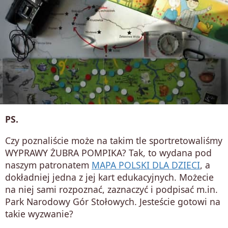
PS.
Czy poznaliście może na takim tle sportretowaliśmy
WYPRAWY ŻUBRA POMPIKA? Tak, to wydana pod
naszym patronatem
MAPA POLSKI DLA DZIECI
, a
dokładniej jedna z jej kart edukacyjnych. Możecie
na niej sami rozpoznać, zaznaczyć i podpisać m.in.
Park Narodowy Gór Stołowych. Jesteście gotowi na
takie wyzwanie?