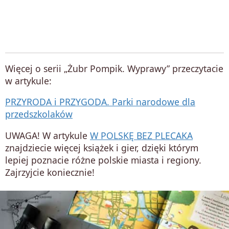
Więcej o serii „Żubr Pompik. Wyprawy” przeczytacie
w artykule:
PRZYRODA i PRZYGODA. Parki narodowe dla
przedszkolaków
UWAGA! W artykule
W POLSKĘ BEZ PLECAKA
znajdziecie więcej książek i gier, dzięki którym
lepiej poznacie różne polskie miasta i regiony.
Zajrzyjcie koniecznie!