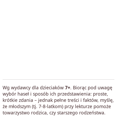
Wg wydawcy dla dzieciaków
7+
. Biorąc pod uwagę
wybór haseł i sposób ich przedstawienia: proste,
krótkie zdania – jednak pełne treści i faktów, myślę,
że młodszym (tj. 7-8-latkom) przy lekturze pomoże
towarzystwo rodzica, czy starszego rodzeństwa.