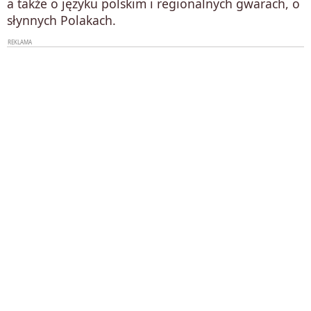
a także o języku polskim i regionalnych gwarach, o
słynnych Polakach.