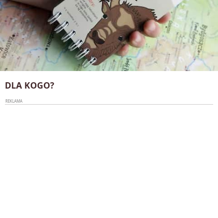
DLA KOGO?