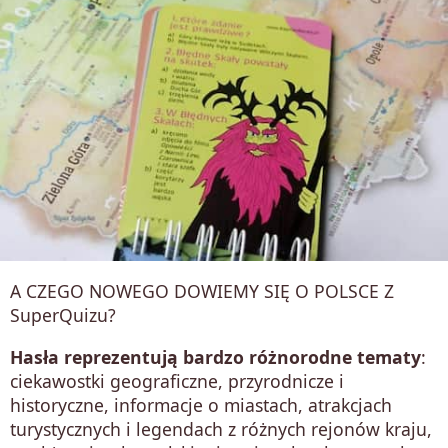
A CZEGO NOWEGO DOWIEMY SIĘ O POLSCE Z
SuperQuizu?
Hasła reprezentują bardzo różnorodne tematy
:
ciekawostki geograficzne, przyrodnicze i
historyczne, informacje o miastach, atrakcjach
turystycznych i legendach z różnych rejonów kraju,