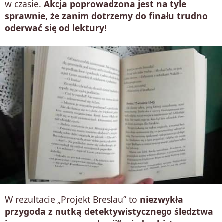
w czasie.
Akcja poprowadzona jest na tyle
sprawnie, że zanim dotrzemy do finału trudno
oderwać się od lektury!
W rezultacie „Projekt Breslau” to
niezwykła
przygoda z nutką detektywistycznego śledztwa