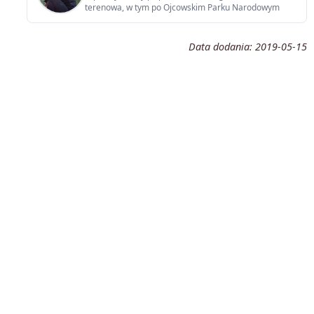
terenowa, w tym po Ojcowskim Parku Narodowym
Data dodania:
2019-05-15