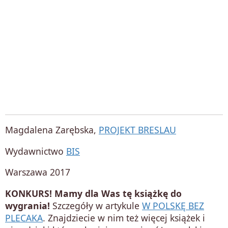
Magdalena Zarębska,
PROJEKT BRESLAU
Wydawnictwo
BIS
Warszawa 2017
KONKURS! Mamy dla Was tę książkę do
wygrania!
Szczegóły w artykule
W POLSKĘ BEZ
PLECAKA
. Znajdziecie w nim też więcej książek i