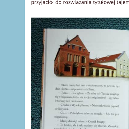
przyjaciół do rozwiązania tytułowej tajem