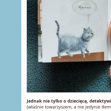
Jednak nie tylko o dziecięcą, detekty
(właśnie towarzyszem, a nie jedynie tłem)