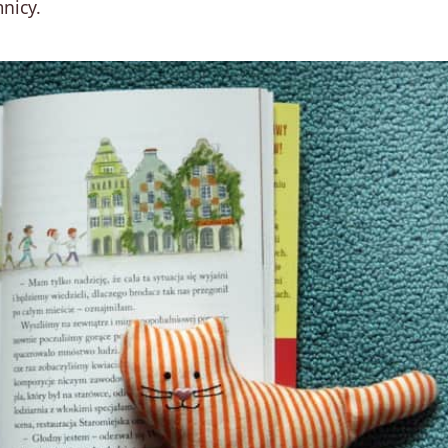
nicy.