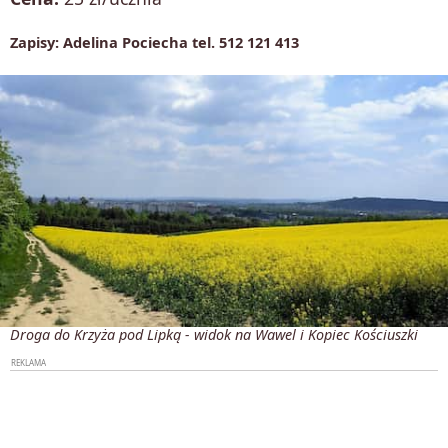
Zapisy: Adelina Pociecha tel. 512 121 413
Droga do Krzyża pod Lipką - widok na Wawel i Kopiec Kościuszki