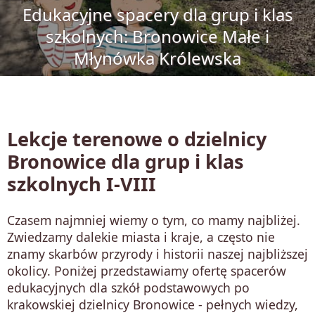
Edukacyjne spacery dla grup i klas
szkolnych: Bronowice Małe i
Młynówka Królewska
Lekcje terenowe o dzielnicy
Bronowice dla grup i klas
szkolnych I-VIII
Czasem najmniej wiemy o tym, co mamy najbliżej.
Zwiedzamy dalekie miasta i kraje, a często nie
znamy skarbów przyrody i historii naszej najbliższej
okolicy. Poniżej przedstawiamy ofertę spacerów
edukacyjnych dla szkół podstawowych po
krakowskiej dzielnicy Bronowice - pełnych wiedzy,