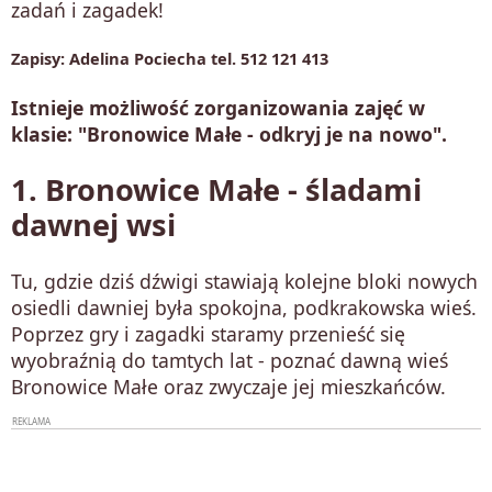
zadań i zagadek!
Zapisy: Adelina Pociecha tel. 512 121 413
Istnieje możliwość zorganizowania zajęć w
klasie: "Bronowice Małe - odkryj je na nowo".
1. Bronowice Małe - śladami
dawnej wsi
Tu, gdzie dziś dźwigi stawiają kolejne bloki nowych
osiedli dawniej była spokojna, podkrakowska wieś.
Poprzez gry i zagadki staramy przenieść się
wyobraźnią do tamtych lat - poznać dawną wieś
Bronowice Małe oraz zwyczaje jej mieszkańców.